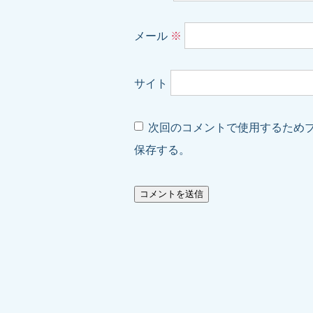
メール
※
サイト
次回のコメントで使用するため
保存する。