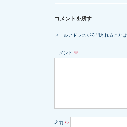
コメントを残す
メールアドレスが公開されることは
コメント
※
名前
※