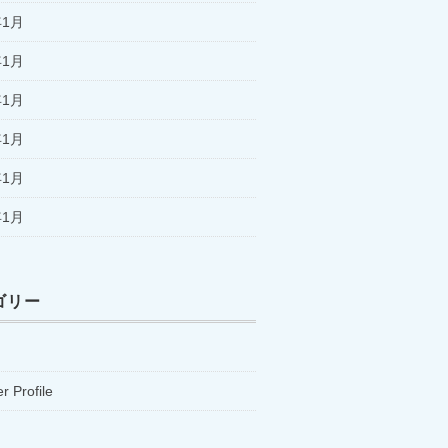
年1月
年1月
年1月
年1月
年1月
年1月
ゴリー
 Profile