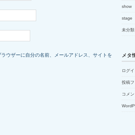
show
stage
未分類
ブラウザーに自分の名前、メールアドレス、サイトを
メタ
ログイ
投稿フ
コメン
WordP