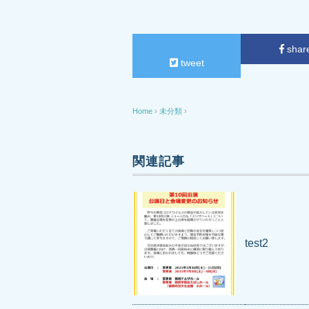
shar
tweet
Home
›
未分類
›
関連記事
test2