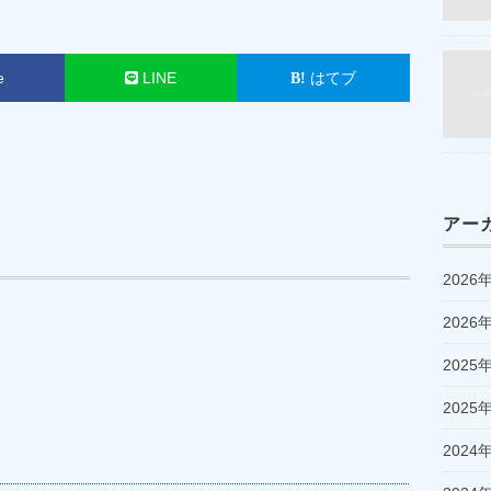
e
LINE
はてブ
アー
2026
2026
2025
2025
2024