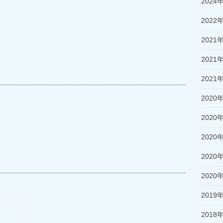
2024
2022
2021
2021
2021
2020
2020
2020
2020
2020
2019
2018