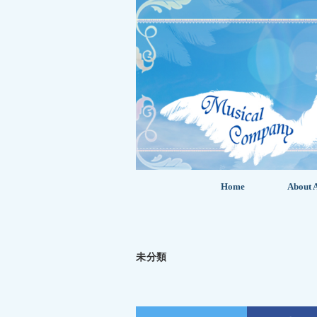
Home
About A
未分類