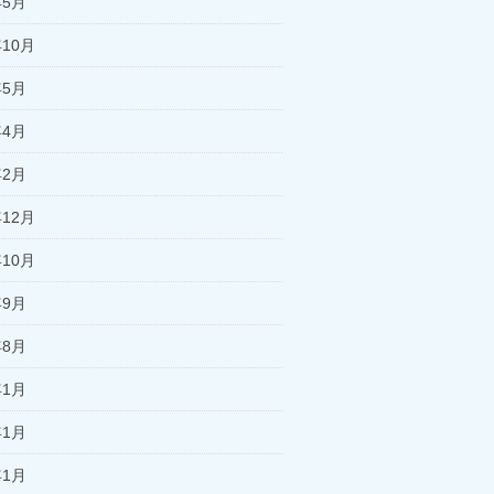
年5月
年10月
年5月
年4月
年2月
年12月
年10月
年9月
年8月
年1月
年1月
年1月