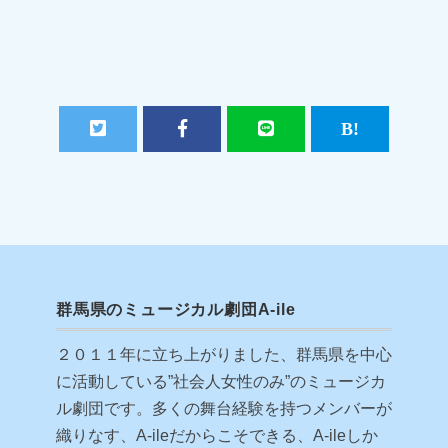
群馬県のミュージカル劇団A-ile
２０１１年に立ち上がりました、群馬県を中心
に活動している”社会人女性のみ”のミュージカ
ル劇団です。多くの舞台経験を持つメンバーが
織りなす、A-ileだからこそできる、A-ileしか