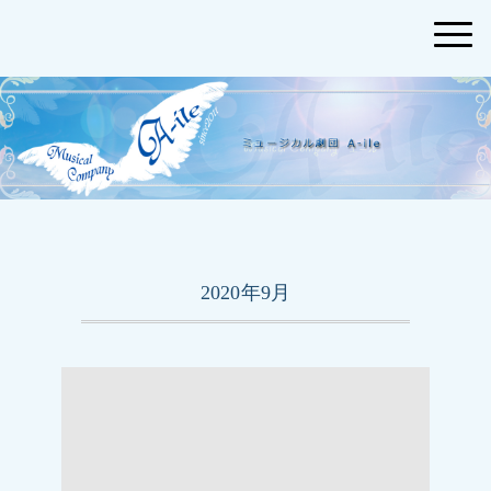
2020年9月