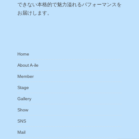
できない本格的で魅力溢れるパフォーマンスを
お届けします。
Home
About A-ile
Member
Stage
Gallery
Show
SNS
Mail