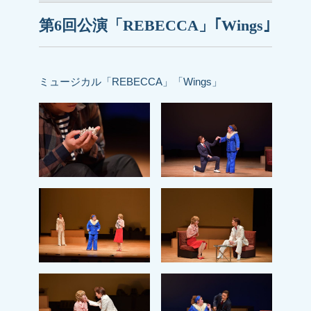
第6回公演「REBECCA」｢Wings｣
ミュージカル「REBECCA」「Wings」