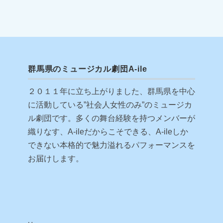
群馬県のミュージカル劇団A-ile
２０１１年に立ち上がりました、群馬県を中心
に活動している”社会人女性のみ”のミュージカ
ル劇団です。多くの舞台経験を持つメンバーが
織りなす、A-ileだからこそできる、A-ileしか
できない本格的で魅力溢れるパフォーマンスを
お届けします。