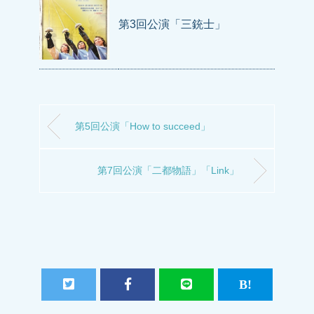
第3回公演「三銃士」
第5回公演「How to succeed」
第7回公演「二都物語」「Link」