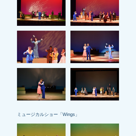
ミュージカルショー「Wings」