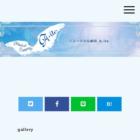
gallery